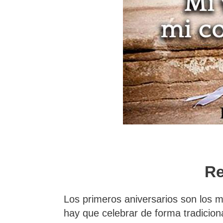
Re
Los primeros aniversarios son los m
hay que celebrar de forma tradicio