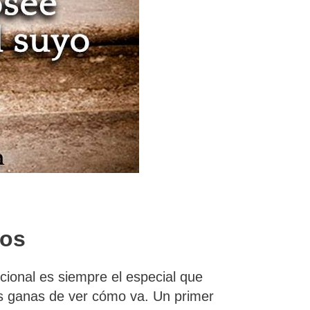
ios
cional es siempre el especial que
as ganas de ver cómo va. Un primer