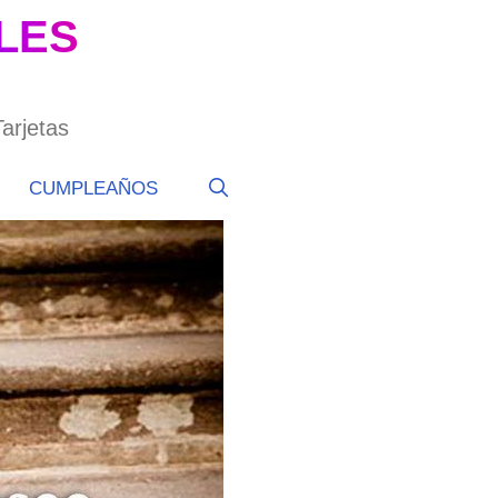
ALES
arjetas
CUMPLEAÑOS