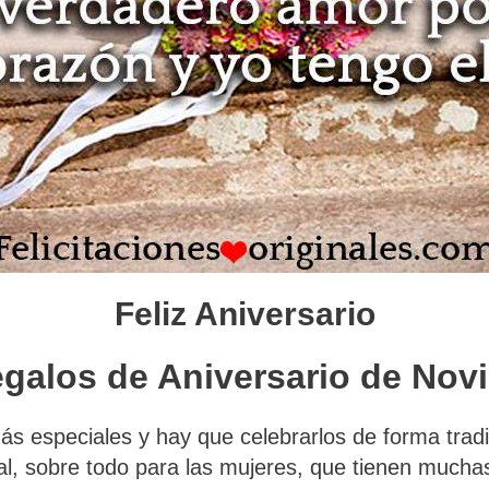
Feliz Aniversario
galos de Aniversario de Nov
ás especiales y hay que celebrarlos de forma tradi
nal, sobre todo para las mujeres, que tienen much