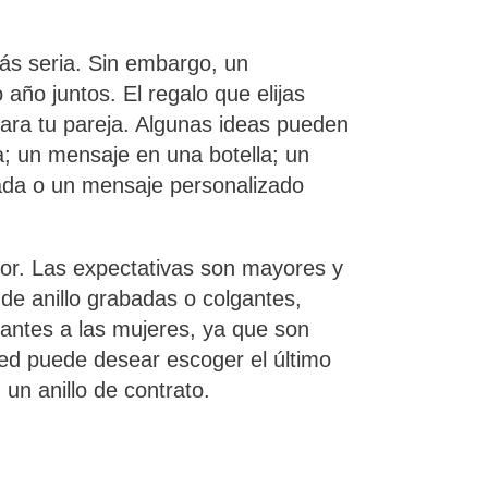
ás seria. Sin embargo, un
ño juntos. El regalo que elijas
ara tu pareja. Algunas ideas pueden
ra; un mensaje en una botella; un
bada o un mensaje personalizado
mor. Las expectativas son mayores y
de anillo grabadas o colgantes,
antes a las mujeres, ya que son
ted puede desear escoger el último
un anillo de contrato.