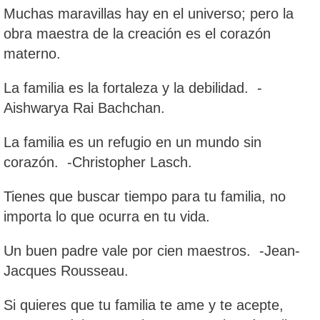
Muchas maravillas hay en el universo; pero la
obra maestra de la creación es el corazón
materno.
La familia es la fortaleza y la debilidad. -
Aishwarya Rai Bachchan.
La familia es un refugio en un mundo sin
corazón. -Christopher Lasch.
Tienes que buscar tiempo para tu familia, no
importa lo que ocurra en tu vida.
Un buen padre vale por cien maestros. -Jean-
Jacques Rousseau.
Si quieres que tu familia te ame y te acepte,