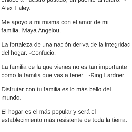
Alex Haley.
Me apoyo a mi misma con el amor de mi
familia.-Maya Angelou.
La fortaleza de una nación deriva de la integridad
del hogar. -Confucio.
La familia de la que vienes no es tan importante
como la familia que vas a tener. -Ring Lardner.
Disfrutar con tu familia es lo más bello del
mundo.
El hogar es el más popular y será el
establecimiento más resistente de toda la tierra.