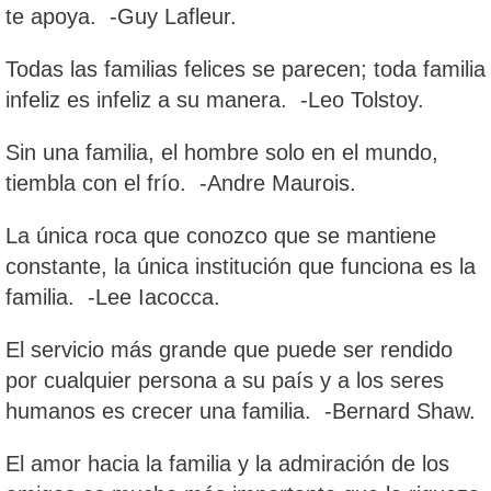
te apoya. -Guy Lafleur.
Todas las familias felices se parecen; toda familia
infeliz es infeliz a su manera. -Leo Tolstoy.
Sin una familia, el hombre solo en el mundo,
tiembla con el frío. -Andre Maurois.
La única roca que conozco que se mantiene
constante, la única institución que funciona es la
familia. -Lee Iacocca.
El servicio más grande que puede ser rendido
por cualquier persona a su país y a los seres
humanos es crecer una familia. -Bernard Shaw.
El amor hacia la familia y la admiración de los