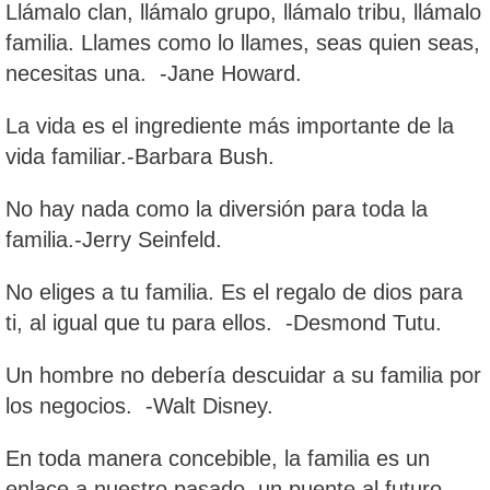
Llámalo clan, llámalo grupo, llámalo tribu, llámalo
familia. Llames como lo llames, seas quien seas,
necesitas una. -Jane Howard.
La vida es el ingrediente más importante de la
vida familiar.-Barbara Bush.
No hay nada como la diversión para toda la
familia.-Jerry Seinfeld.
No eliges a tu familia. Es el regalo de dios para
ti, al igual que tu para ellos. -Desmond Tutu.
Un hombre no debería descuidar a su familia por
los negocios. -Walt Disney.
En toda manera concebible, la familia es un
enlace a nuestro pasado, un puente al futuro. -