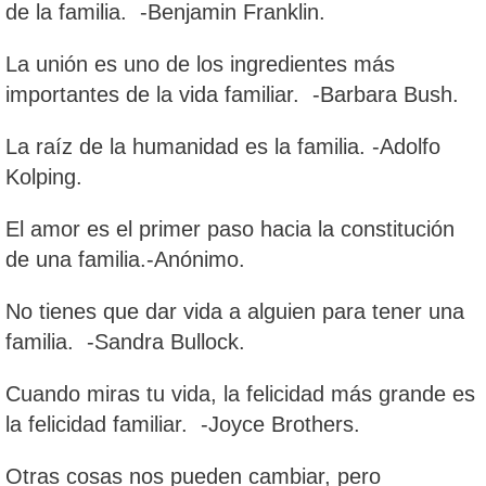
de la familia. -Benjamin Franklin.
La unión es uno de los ingredientes más
importantes de la vida familiar. -Barbara Bush.
La raíz de la humanidad es la familia. -Adolfo
Kolping.
El amor es el primer paso hacia la constitución
de una familia.-Anónimo.
No tienes que dar vida a alguien para tener una
familia. -Sandra Bullock.
Cuando miras tu vida, la felicidad más grande es
la felicidad familiar. -Joyce Brothers.
Otras cosas nos pueden cambiar, pero