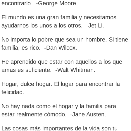
encontrarlo. -George Moore.
El mundo es una gran familia y necesitamos
ayudarnos los unos a los otros. -Jet Li.
No importa lo pobre que sea un hombre. Si tiene
familia, es rico. -Dan Wilcox.
He aprendido que estar con aquellos a los que
amas es suficiente. -Walt Whitman.
Hogar, dulce hogar. El lugar para encontrar la
felicidad.
No hay nada como el hogar y la familia para
estar realmente cómodo. -Jane Austen.
Las cosas más importantes de la vida son tu