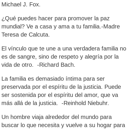
Michael J. Fox.
¿Qué puedes hacer para promover la paz
mundial? Ve a casa y ama a tu familia.-Madre
Teresa de Calcuta.
El vínculo que te une a una verdadera familia no
es de sangre, sino de respeto y alegría por la
vida de otro. -Richard Bach.
La familia es demasiado íntima para ser
preservada por el espíritu de la justicia. Puede
ser sostenida por el espíritu del amor, que va
más allá de la justicia. -Reinhold Niebuhr.
Un hombre viaja alrededor del mundo para
buscar lo que necesita y vuelve a su hogar para