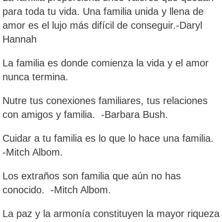
para toda tu vida. Una familia unida y llena de
amor es el lujo más difícil de conseguir.-Daryl
Hannah
La familia es donde comienza la vida y el amor
nunca termina.
Nutre tus conexiones familiares, tus relaciones
con amigos y familia. -Barbara Bush.
Cuidar a tu familia es lo que lo hace una familia.
-Mitch Albom.
Los extraños son familia que aún no has
conocido. -Mitch Albom.
La paz y la armonía constituyen la mayor riqueza