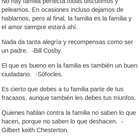
No hay familia perfecta.todas discutimos y
peleamos. En ocasiones incluso dejamos de
hablarnos, pero al final, la familia es la familia y
el amor siempre estará ahí.
Nada da tanta alegría y recompensas como ser
un padre. -Bill Cosby.
El que es bueno en la familia es también un buen
ciudadano. -Sófocles.
Es cierto que debes a tu familia parte de tus
fracasos, aunque también les debes tus triunfos.
Quienes hablan contra la familia no saben lo que
hacen, porque no saben lo que deshacen. -
Gilbert keith Chesterton.