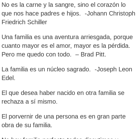
No es la carne y la sangre, sino el corazón lo
que nos hace padres e hijos. -Johann Christoph
Friedrich Schiller
Una familia es una aventura arriesgada, porque
cuanto mayor es el amor, mayor es la pérdida.
Pero me quedo con todo. – Brad Pitt.
La familia es un núcleo sagrado. -Joseph Leon
Edel.
El que desea haber nacido en otra familia se
rechaza a sí mismo.
El porvernir de una persona es en gran parte
obra de su familia.