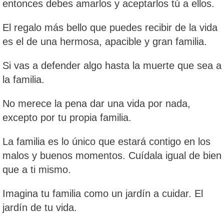
entonces debes amarlos y aceptarlos tú a ellos.
El regalo más bello que puedes recibir de la vida
es el de una hermosa, apacible y gran familia.
Si vas a defender algo hasta la muerte que sea a
la familia.
No merece la pena dar una vida por nada,
excepto por tu propia familia.
La familia es lo único que estará contigo en los
malos y buenos momentos. Cuídala igual de bien
que a ti mismo.
Imagina tu familia como un jardín a cuidar. El
jardín de tu vida.