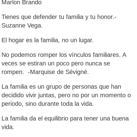
Marlon Brando
Tienes que defender tu familia y tu honor.-
Suzanne Vega.
El hogar es la familia, no un lugar.
No podemos romper los vínculos familiares. A
veces se estiran un poco pero nunca se
rompen. -Marquise de Sévigné.
La familia es un grupo de personas que han
decidido vivir juntas, pero no por un momento o
periodo, sino durante toda la vida.
La familia da el equilibrio para tener una buena
vida.