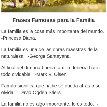
Frases Famosas para la Familia
La familia es la cosa más importante del mundo.
-Princesa Diana.
La familia es una de las obras maestras de la
naturaleza. -George Santayana.
Al final del día una buena familia debería hacer
todo olvidable. -Mark V. Olsen.
Familia significa que nadie se queda atrás o se
olvida. -David Ogden Stiers.
La familia no es algo importante, lo es todo. -