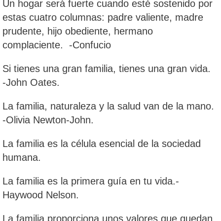
Un hogar será fuerte cuando esté sostenido por
estas cuatro columnas: padre valiente, madre
prudente, hijo obediente, hermano
complaciente. -Confucio
Si tienes una gran familia, tienes una gran vida.
-John Oates.
La familia, naturaleza y la salud van de la mano.
-Olivia Newton-John.
La familia es la célula esencial de la sociedad
humana.
La familia es la primera guía en tu vida.-
Haywood Nelson.
La familia proporciona unos valores que quedan