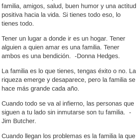
familia, amigos, salud, buen humor y una actitud
positiva hacia la vida. Si tienes todo eso, lo
tienes todo.
Tener un lugar a donde ir es un hogar. Tener
alguien a quien amar es una familia. Tener
ambos es una bendición. -Donna Hedges.
La familia es lo que tienes, tengas éxito o no. La
riqueza emerge y desaparece, pero la familia se
hace más grande cada año.
Cuando todo se va al infierno, las personas que
siguen a tu lado sin inmutarse son tu familia. -
Jim Butcher.
Cuando llegan los problemas es la familia la que