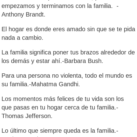
empezamos y terminamos con la familia. -
Anthony Brandt.
El hogar es donde eres amado sin que se te pida
nada a cambio.
La familia significa poner tus brazos alrededor de
los demás y estar ahí.-Barbara Bush.
Para una persona no violenta, todo el mundo es
su familia.-Mahatma Gandhi.
Los momentos más felices de tu vida son los
que pasas en tu hogar cerca de tu familia.-
Thomas Jefferson.
Lo último que siempre queda es la familia.-