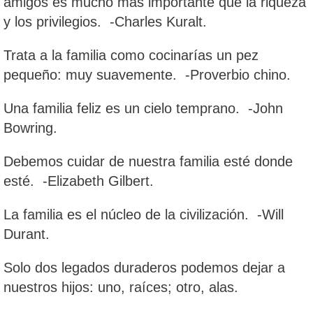
amigos es mucho más importante que la riqueza
y los privilegios. -Charles Kuralt.
Trata a la familia como cocinarías un pez
pequeño: muy suavemente. -Proverbio chino.
Una familia feliz es un cielo temprano. -John
Bowring.
Debemos cuidar de nuestra familia esté donde
esté. -Elizabeth Gilbert.
La familia es el núcleo de la civilización. -Will
Durant.
Solo dos legados duraderos podemos dejar a
nuestros hijos: uno, raíces; otro, alas.