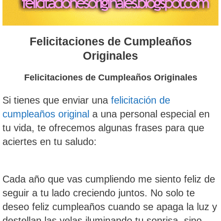
Felicitaciones de Cumpleaños
Originales
Felicitaciones de Cumpleaños Originales
Si tienes que enviar una
felicitación de
cumpleaños original
a una personal especial en
tu vida, te ofrecemos algunas frases para que
aciertes en tu saludo:
Cada año que vas cumpliendo me siento feliz de
seguir a tu lado creciendo juntos. No solo te
deseo feliz cumpleaños cuando se apaga la luz y
destellan las velas iluminando tu sonrisa, sino