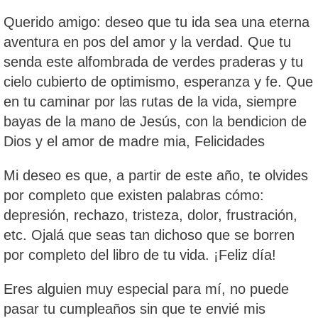
Querido amigo: deseo que tu ida sea una eterna
aventura en pos del amor y la verdad. Que tu
senda este alfombrada de verdes praderas y tu
cielo cubierto de optimismo, esperanza y fe. Que
en tu caminar por las rutas de la vida, siempre
bayas de la mano de Jesús, con la bendicion de
Dios y el amor de madre mia, Felicidades
Mi deseo es que, a partir de este año, te olvides
por completo que existen palabras cómo:
depresión, rechazo, tristeza, dolor, frustración,
etc. Ojalá que seas tan dichoso que se borren
por completo del libro de tu vida. ¡Feliz día!
Eres alguien muy especial para mí, no puede
pasar tu cumpleaños sin que te envié mis