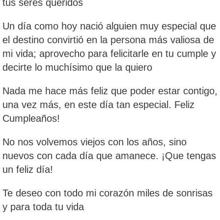
tus seres queridos
Un día como hoy nació alguien muy especial que
el destino convirtió en la persona más valiosa de
mi vida; aprovecho para felicitarle en tu cumple y
decirte lo muchísimo que la quiero
Nada me hace más feliz que poder estar contigo,
una vez más, en este día tan especial. Feliz
Cumpleaños!
No nos volvemos viejos con los años, sino
nuevos con cada día que amanece. ¡Que tengas
un feliz día!
Te deseo con todo mi corazón miles de sonrisas
y para toda tu vida