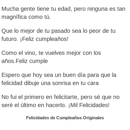
Mucha gente tiene tu edad, pero ninguna es tan
magnífica como tú.
Que lo mejor de tu pasado sea lo peor de tu
futuro. ¡Feliz cumpleaños!
Como el vino, te vuelves mejor con los
años.Feliz cumple
Espero que hoy sea un buen día para que la
felicidad dibuje una sonrisa en tu cara
No fui el primero en felicitarte, pero sé que no
seré el último en hacerlo. ¡Mil Felicidades!
Felicidades de Cumpleaños Originales