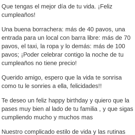
Que tengas el mejor día de tu vida. ¡Feliz
cumpleaños!
Una buena borrachera: más de 40 pavos, una
entrada para un local con barra libre: más de 70
pavos, el taxi, la ropa y lo demás: más de 100
pavos; ¡Poder celebrar contigo la noche de tu
cumpleaños no tiene precio!
Querido amigo, espero que la vida te sonrisa
como tu le sonries a ella, felicidades!!
Te deseo un feliz happy birthday y quiero que la
pases muy bien al lado de tu familia , y que sigas
cumpliendo mucho y muchos mas
Nuestro complicado estilo de vida y las rutinas