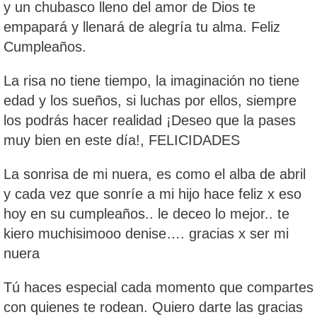
y un chubasco lleno del amor de Dios te
empapará y llenará de alegría tu alma. Feliz
Cumpleaños.
La risa no tiene tiempo, la imaginación no tiene
edad y los sueños, si luchas por ellos, siempre
los podrás hacer realidad ¡Deseo que la pases
muy bien en este día!, FELICIDADES
La sonrisa de mi nuera, es como el alba de abril
y cada vez que sonríe a mi hijo hace feliz x eso
hoy en su cumpleaños.. le deceo lo mejor.. te
kiero muchisimooo denise…. gracias x ser mi
nuera
Tú haces especial cada momento que compartes
con quienes te rodean. Quiero darte las gracias