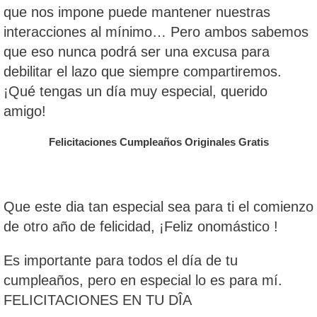
que nos impone puede mantener nuestras
interacciones al mínimo… Pero ambos sabemos
que eso nunca podrá ser una excusa para
debilitar el lazo que siempre compartiremos.
¡Qué tengas un día muy especial, querido
amigo!
Felicitaciones Cumpleaños Originales Gratis
Que este dia tan especial sea para ti el comienzo
de otro año de felicidad, ¡Feliz onomástico !
Es importante para todos el día de tu
cumpleaños, pero en especial lo es para mí.
FELICITACIONES EN TU DÎA