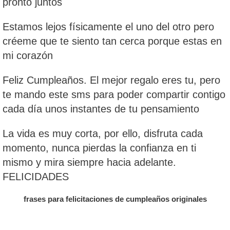
pronto juntos
Estamos lejos físicamente el uno del otro pero
créeme que te siento tan cerca porque estas en
mi corazón
Feliz Cumpleaños. El mejor regalo eres tu, pero
te mando este sms para poder compartir contigo
cada día unos instantes de tu pensamiento
La vida es muy corta, por ello, disfruta cada
momento, nunca pierdas la confianza en ti
mismo y mira siempre hacia adelante.
FELICIDADES
frases para felicitaciones de cumpleaños originales