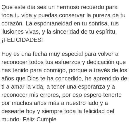
Que este día sea un hermoso recuerdo para
toda tu vida y puedas conservar la pureza de tu
corazón. La espontaneidad en tu sonrisa, tus
ilusiones vivas, y la sinceridad de tu espíritu,
¡FELICIDADES!
Hoy es una fecha muy especial para volver a
reconocer todos tus esfuerzos y dedicación que
has tenido para conmigo, porque a través de los
años que Dios te ha concedido, he aprendido de
ti a amar la vida, a tener una esperanza y a
reconocer mis errores, por eso espero tenerte
por muchos años más a nuestro lado y a
desearte hoy y siempre toda la felicidad del
mundo. Feliz Cumple