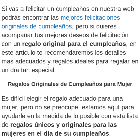
Si vas a felicitar un cumpleaños en nuestra web
podrás encontrar las
mejores felicitaciones
originales de cumpleaños
, pero si quieres
acompañar tus mejores deseos de felicitación
con un
regalo original para el cumpleaños
, en
este articulo te recomendaremos los detalles
mas adecuados y regalos ideales para regalar en
un día tan especial.
Regalos Originales de Cumpleaños para Mujer
Es difícil elegir el regalo adecuado para una
mujer, pero no se preocupe, estamos aquí para
ayudarle en la medida de lo posible con esta lista
de
regalos únicos y originales para las
mujeres en el día de su cumpleaños
.