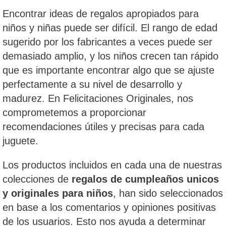
Encontrar ideas de regalos apropiados para
niños y niñas puede ser difícil. El rango de edad
sugerido por los fabricantes a veces puede ser
demasiado amplio, y los niños crecen tan rápido
que es importante encontrar algo que se ajuste
perfectamente a su nivel de desarrollo y
madurez. En Felicitaciones Originales, nos
comprometemos a proporcionar
recomendaciones útiles y precisas para cada
juguete.
Los productos incluidos en cada una de nuestras
colecciones de
regalos de cumpleaños unicos
y originales para niños
, han sido seleccionados
en base a los comentarios y opiniones positivas
de los usuarios. Esto nos ayuda a determinar