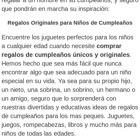
regalar a un hombre en su cumpleaños, y seguro
que pondrán en marcha su inspiración:
Regalos Originales para Niños de Cumpleaños
Encuentre los juguetes perfectos para los niños
a cualquier edad cuando necesite
comprar
regalos de cumpleaños únicos y originales
.
Hemos hecho que sea más fácil que nunca
encontrar algo que sea adecuado para un niño
especial en su vida. Ya sea para su propio hijo,
un nieto, una sobrina, un sobrino, un hermano o
un amigo, seguro que lo sorprenderá con
nuestras divertidas y educativas ideas de regalos
de cumpleaños para los mas peques. Juguetes,
juegos, rompecabezas, libros y mucho más para
niños de todas las edades.