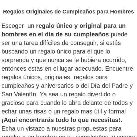
Regalos Originales de Cumpleaños para Hombres
Escoger un
regalo único y original para un
hombres en el día de su cumpleaños
puede
ser una tarea difíciles de conseguir, si estás
buscando un regalo único para él que lo
sorprenda y que nunca se le hubiera ocurrido,
entonces estas en el lugar adecuado. Encuentre
regalos únicos, originales, regalos para
cumpleaños y aniversarios o del Día del Padre y
San Valentín. Ya sea un regalo divertido o
gracioso para cuando lo abra delante de todos y
echar unas risas o un regalo mas útil y formal
¡Aquí encontrarás todo lo que necesitas!.
Echa un vistazo a nuestras propuestas para