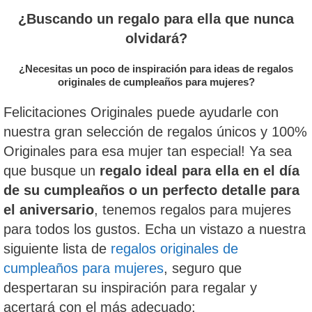
¿Buscando un regalo para ella que nunca
olvidará?
¿Necesitas un poco de inspiración para ideas de regalos
originales de cumpleaños para mujeres?
Felicitaciones Originales puede ayudarle con
nuestra gran selección de regalos únicos y 100%
Originales para esa mujer tan especial! Ya sea
que busque un
regalo ideal para ella en el día
de su cumpleaños o un perfecto detalle para
el aniversario
, tenemos regalos para mujeres
para todos los gustos. Echa un vistazo a nuestra
siguiente lista de
regalos originales de
cumpleaños para mujeres
, seguro que
despertaran su inspiración para regalar y
acertará con el más adecuado: