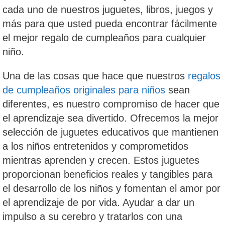
cada uno de nuestros juguetes, libros, juegos y
más para que usted pueda encontrar fácilmente
el mejor regalo de cumpleaños para cualquier
niño.
Una de las cosas que hace que nuestros
regalos
de cumpleaños originales para niños
sean
diferentes, es nuestro compromiso de hacer que
el aprendizaje sea divertido. Ofrecemos la mejor
selección de juguetes educativos que mantienen
a los niños entretenidos y comprometidos
mientras aprenden y crecen. Estos juguetes
proporcionan beneficios reales y tangibles para
el desarrollo de los niños y fomentan el amor por
el aprendizaje de por vida. Ayudar a dar un
impulso a su cerebro y tratarlos con una