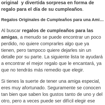
original y divertida sorpresa en forma de
regalo para el día de su cumpleaños
.
Regalos Originales de Cumpleaños para una Amiga
Al buscar
regalos de cumpleaños para las
amigas
, a menudo se puede encontrar un poco
perdido, no quiere comprarles algo que ya
tienen, pero tampoco quiere dejarles sin un
detalle por su parte. La siguiente lista te ayudará
a encontrar el mejor regalo que le encantará, ya
que no tendrás más remedio que elegir.
Si tienes la suerte de tener una amiga especial,
eres muy afortunado. Seguramente se conocen
tan bien que saben los gustos tanto de uno y del
otro, pero a veces puede ser difícil elegir ese