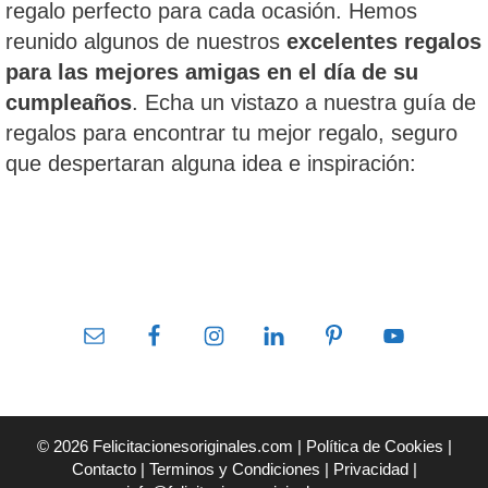
regalo perfecto para cada ocasión. Hemos
reunido algunos de nuestros
excelentes regalos
para las mejores amigas en el día de su
cumpleaños
. Echa un vistazo a nuestra guía de
regalos para encontrar tu mejor regalo, seguro
que despertaran alguna idea e inspiración:
© 2026 Felicitacionesoriginales.com |
Política de Cookies
|
Contacto |
Terminos y Condiciones
|
Privacidad
|